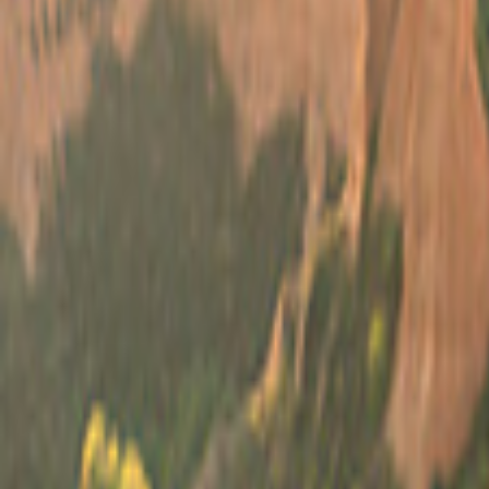
Stati Uniti d'America