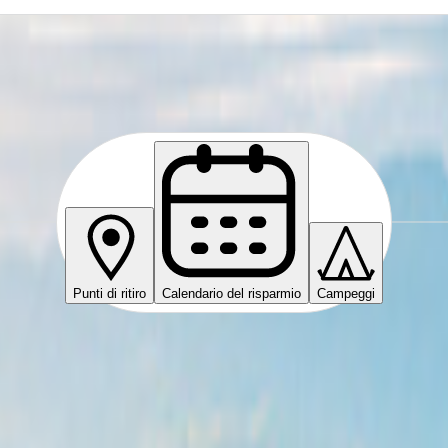
Punti di ritiro
Calendario del risparmio
Campeggi