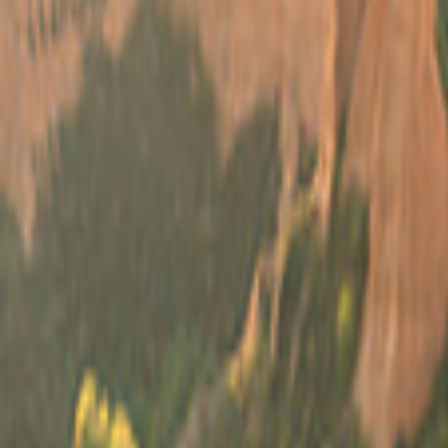
Paesi Bassi