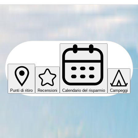
m
Punti di ritiro
Recensioni
Calendario del risparmio
Campeggi