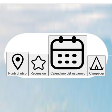
Punti di ritiro
Recensioni
Calendario del risparmio
Campeggi