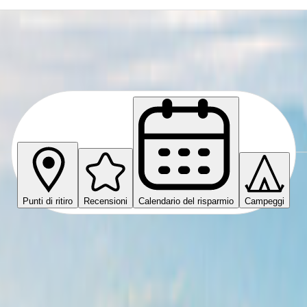
Punti di ritiro
Recensioni
Calendario del risparmio
Campeggi